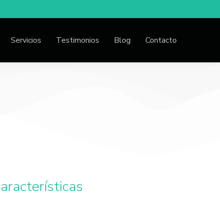
Servicios
Testimonios
Blog
Contacto
aracterísticas